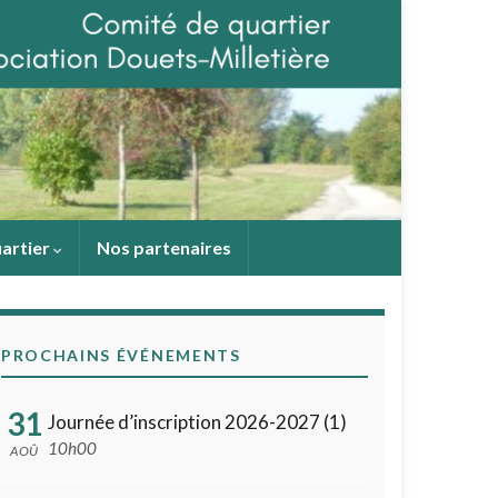
uartier
Nos partenaires
PROCHAINS ÉVÉNEMENTS
31
Journée d’inscription 2026-2027 (1)
10h00
AOÛ