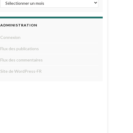
ADMINISTRATION
Connexion
Flux des publications
Flux des commentaires
Site de WordPress-FR