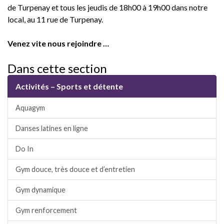
de Turpenay et tous les jeudis de 18h00 à 19h00 dans notre
local, au 11 rue de Turpenay.
Venez vite nous rejoindre …
Dans cette section
Activités – Sports et détente
Aquagym
Danses latines en ligne
Do In
Gym douce, très douce et d’entretien
Gym dynamique
Gym renforcement