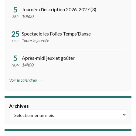
5
Journée d’inscription 2026-2027 (3)
10h00
SEP
25
Spectacle les Folies Temps’Danse
Toute la journée
OCT
5
Après-midi jeux et goûter
14h00
NOV
Voir le calendrier →
Archives