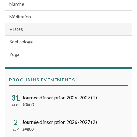
Marche
Méditation
Pilates
Sophrologie
Yoga
PROCHAINS ÉVÉNEMENTS
31
Journée d’inscription 2026-2027 (1)
10h00
AOÛ
2
Journée d’inscription 2026-2027 (2)
14h00
SEP