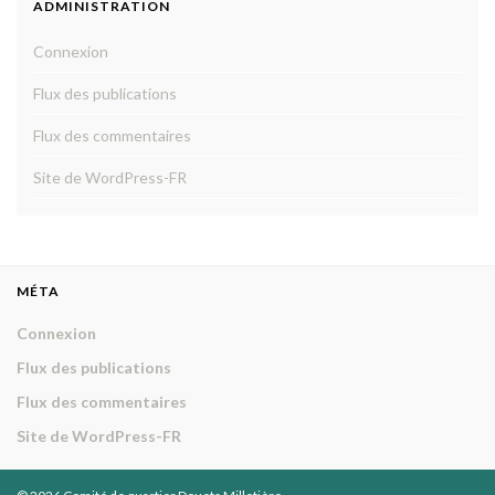
ADMINISTRATION
Connexion
Flux des publications
Flux des commentaires
Site de WordPress-FR
MÉTA
Connexion
Flux des publications
Flux des commentaires
Site de WordPress-FR