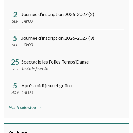
2
Journée d’inscription 2026-2027 (2)
14h00
SEP
5
Journée d’inscription 2026-2027 (3)
10h00
SEP
25
Spectacle les Folies Temps’Danse
Toute la journée
OCT
5
Après-midi jeux et goûter
14h00
NOV
Voir le calendrier →
Archives