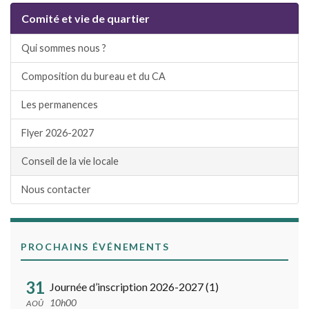
Comité et vie de quartier
Qui sommes nous ?
Composition du bureau et du CA
Les permanences
Flyer 2026-2027
Conseil de la vie locale
Nous contacter
PROCHAINS ÉVÉNEMENTS
31
Journée d’inscription 2026-2027 (1)
10h00
AOÛ