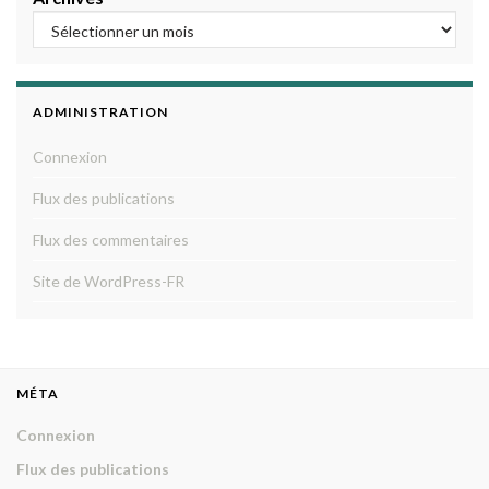
ADMINISTRATION
Connexion
Flux des publications
Flux des commentaires
Site de WordPress-FR
MÉTA
Connexion
Flux des publications