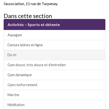
l’association, 11 rue de Turpenay.
Dans cette section
Activités – Sports et détente
Aquagym
Danses latines en ligne
Do In
Gym douce, très douce et d’entretien
Gym dynamique
Gym renforcement
Marche
Méditation