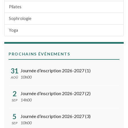
Pilates
Sophrologie
Yoga
PROCHAINS ÉVÉNEMENTS
31
Journée d’inscription 2026-2027 (1)
10h00
AOÛ
2
Journée d’inscription 2026-2027 (2)
14h00
SEP
5
Journée d’inscription 2026-2027 (3)
10h00
SEP