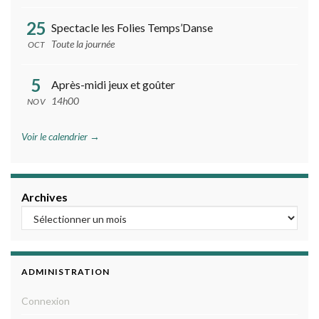
25
Spectacle les Folies Temps’Danse
Toute la journée
OCT
5
Après-midi jeux et goûter
14h00
NOV
Voir le calendrier →
Archives
ADMINISTRATION
Connexion