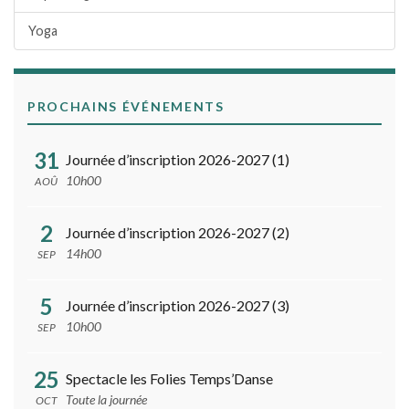
Yoga
PROCHAINS ÉVÉNEMENTS
31
Journée d’inscription 2026-2027 (1)
10h00
AOÛ
2
Journée d’inscription 2026-2027 (2)
14h00
SEP
5
Journée d’inscription 2026-2027 (3)
10h00
SEP
25
Spectacle les Folies Temps’Danse
Toute la journée
OCT