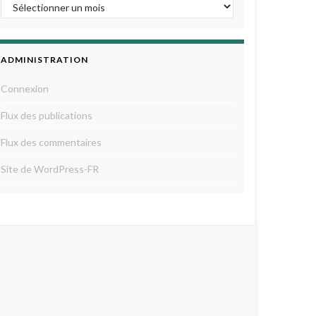
ADMINISTRATION
Connexion
Flux des publications
Flux des commentaires
Site de WordPress-FR