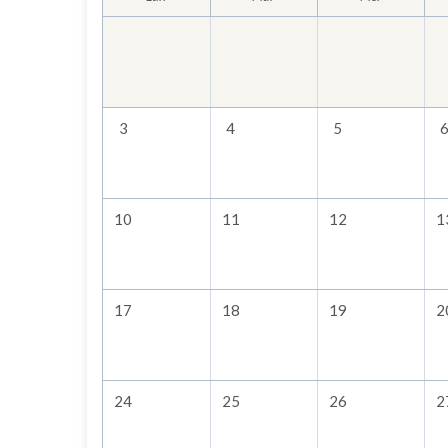
3
4
5
10
11
12
1
17
18
19
2
24
25
26
2