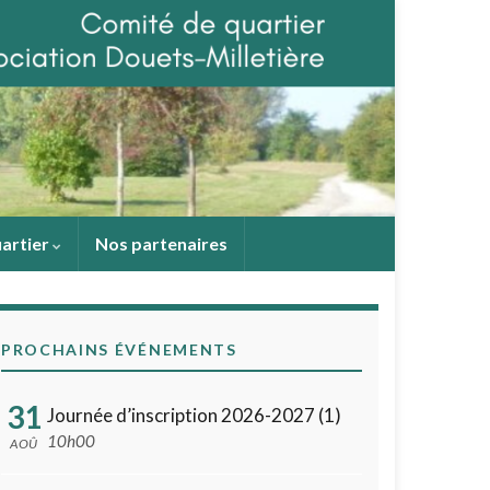
uartier
Nos partenaires
PROCHAINS ÉVÉNEMENTS
31
Journée d’inscription 2026-2027 (1)
10h00
AOÛ