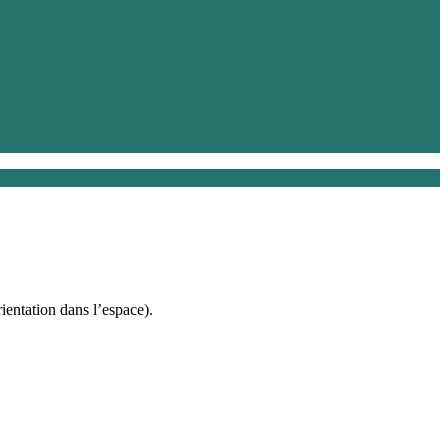
entation dans l’espace).