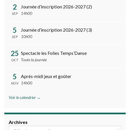
2
Journée d’inscription 2026-2027 (2)
14h00
SEP
5
Journée d’inscription 2026-2027 (3)
10h00
SEP
25
Spectacle les Folies Temps’Danse
Toute la journée
OCT
5
Après-midi jeux et goûter
14h00
NOV
Voir le calendrier →
Archives