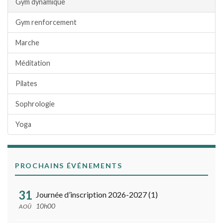
Gym dynamique
Gym renforcement
Marche
Méditation
Pilates
Sophrologie
Yoga
PROCHAINS ÉVÉNEMENTS
31
Journée d’inscription 2026-2027 (1)
10h00
AOÛ