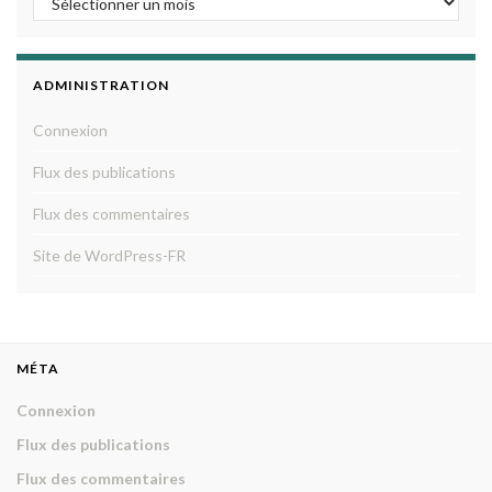
ADMINISTRATION
Connexion
Flux des publications
Flux des commentaires
Site de WordPress-FR
MÉTA
Connexion
Flux des publications
Flux des commentaires