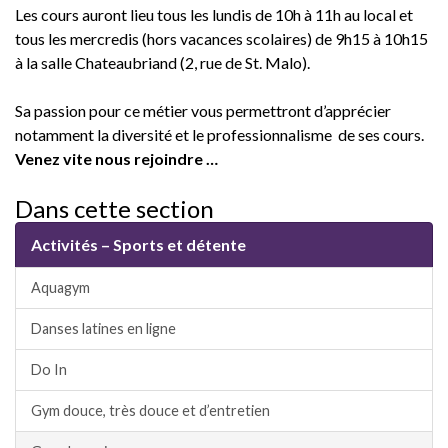
Les cours auront lieu tous les lundis de 10h à 11h au local et
tous les mercredis (hors vacances scolaires) de 9h15 à 10h15
à la salle Chateaubriand (2, rue de St. Malo).
Sa passion pour ce métier vous permettront d’apprécier
notamment la diversité et le professionnalisme de ses cours.
Venez vite nous rejoindre …
Dans cette section
Activités – Sports et détente
Aquagym
Danses latines en ligne
Do In
Gym douce, très douce et d’entretien