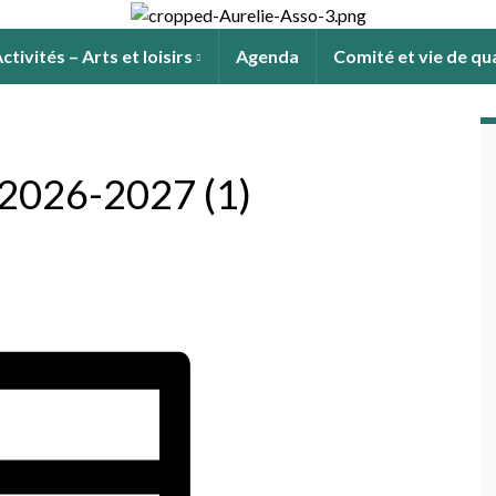
ctivités – Arts et loisirs
Agenda
Comité et vie de qu
 2026-2027 (1)