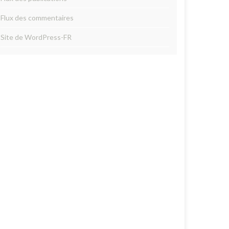
Flux des commentaires
Site de WordPress-FR