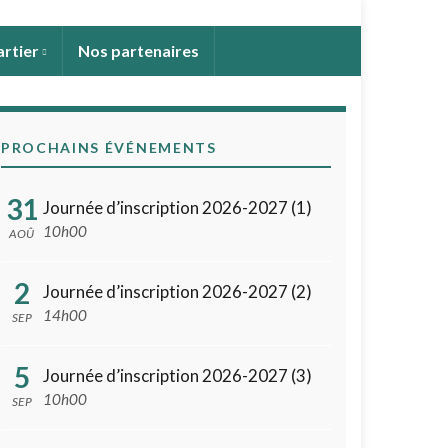
artier
Nos partenaires
PROCHAINS ÉVÉNEMENTS
31
Journée d’inscription 2026-2027 (1)
10h00
AOÛ
2
Journée d’inscription 2026-2027 (2)
14h00
SEP
5
Journée d’inscription 2026-2027 (3)
10h00
SEP