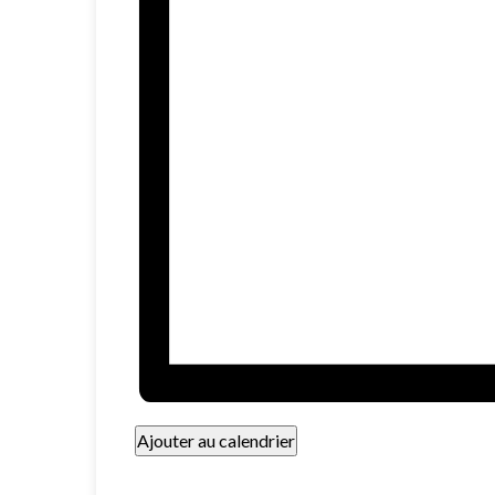
Ajouter au calendrier