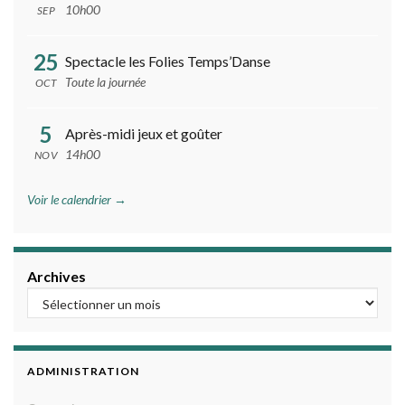
10h00
SEP
25
Spectacle les Folies Temps’Danse
Toute la journée
OCT
5
Après-midi jeux et goûter
14h00
NOV
Voir le calendrier →
Archives
ADMINISTRATION