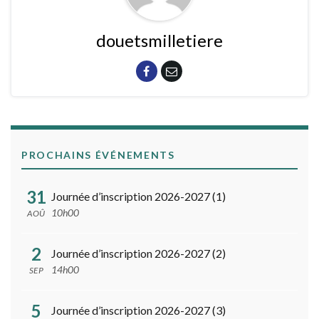
douetsmilletiere
PROCHAINS ÉVÉNEMENTS
31
Journée d’inscription 2026-2027 (1)
10h00
AOÛ
2
Journée d’inscription 2026-2027 (2)
14h00
SEP
5
Journée d’inscription 2026-2027 (3)