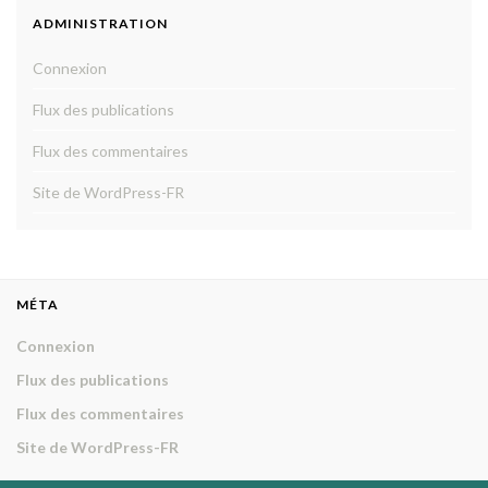
ADMINISTRATION
Connexion
Flux des publications
Flux des commentaires
Site de WordPress-FR
MÉTA
Connexion
Flux des publications
Flux des commentaires
Site de WordPress-FR