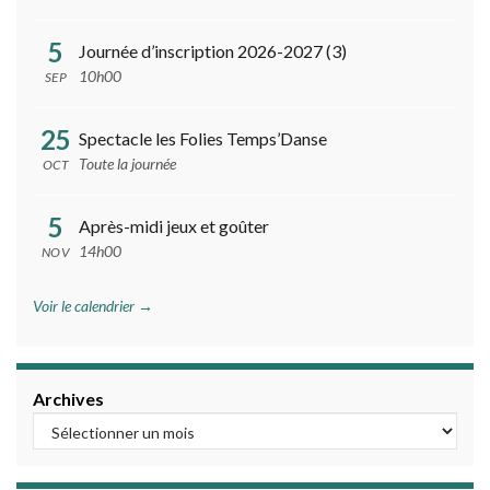
5
Journée d’inscription 2026-2027 (3)
10h00
SEP
25
Spectacle les Folies Temps’Danse
Toute la journée
OCT
5
Après-midi jeux et goûter
14h00
NOV
Voir le calendrier →
Archives