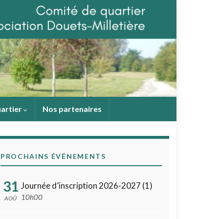
uartier
Nos partenaires
PROCHAINS ÉVÉNEMENTS
31
Journée d’inscription 2026-2027 (1)
10h00
AOÛ