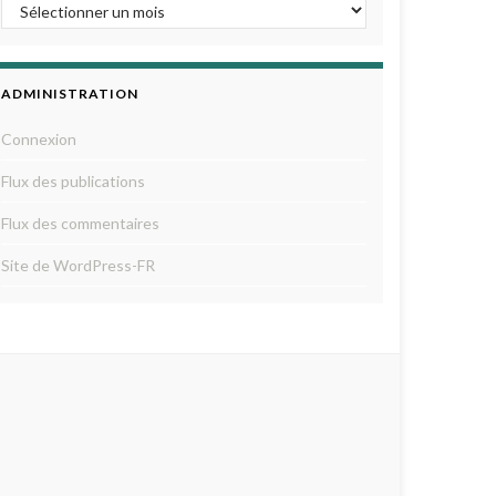
ADMINISTRATION
Connexion
Flux des publications
Flux des commentaires
Site de WordPress-FR