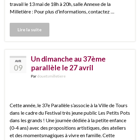
travail le 13 mai de 18h à 20h, salle Annexe de la
Milletière : Pour plus d’informations, contactez …
Lire la suite
Un dimanche au 37ème
AVR
09
parallèle le 27 avril
Par
douetsmilletiere
Cette année, le 37e Parallèle s’associe à la Ville de Tours
dans le cadre du Festival très jeune public Les Petits Pots
dans les grands ! Une journée dédiée à la petite enfance
(0-4 ans) avec des propositions artistiques, des ateliers
et des momentsmagiques à vivre en famille. Cette