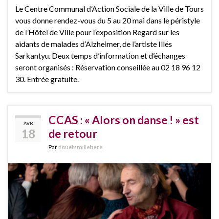
Le Centre Communal d’Action Sociale de la Ville de Tours
vous donne rendez-vous du 5 au 20 mai dans le péristyle
de l’Hôtel de Ville pour l’exposition Regard sur les
aidants de malades d’Alzheimer, de l’artiste Illés
Sarkantyu. Deux temps d’information et d’échanges
seront organisés : Réservation conseillée au 02 18 96 12
30. Entrée gratuite.
CCAS : « Alors on danse ! » est
AVR
18
de retour
Par
douetsmilletiere