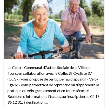
Le Centre Communal d’Action Sociale de la Ville de
Tours, en collaboration avec le Collectif Cycliste 37
(CC37), vous propose de participer au dispositif « Vélo-
Égaux » vous permettant de reprendre ou d’apprendre la
pratique du vélo gratuitement et en toute sécurité.
Réunions d’information : Gratuit, sur inscription au 02 18
96 12 01, à destination …