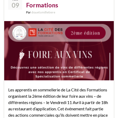
09
Formations
Par
douetsmilletiere
Les apprentis en sommellerie de La Cité des Formations
organisent la 2ème édition de leur foire aux vins – de
différentes régions – le Vendredi 11 Avril à partir de 18h
au restaurant d’application. Cet événement fait partie
des actions commerciales qu’ils doivent mettre en place