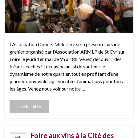
L’Association Douets Milletière sera présente au vide-
grenier organisé par l’Association ARMLP de St Cyr sur
Loire le jeudi 1er mai de 9h à 18h. Venez découvrir des
trésors cachés ! L’occasion aussi de soutenir le
dynamisme de notre quartier, tout en profitant d’une
journée conviviale, agrémentée d’animations pour tous
les âges. Venez nous voir sur notre …
Lire la suite
Foire aux vins à la Cité des
AVR