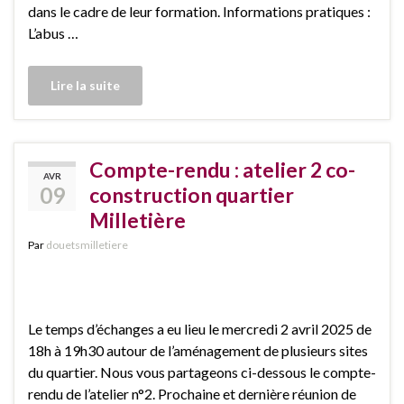
dans le cadre de leur formation. Informations pratiques :
L’abus …
Lire la suite
Compte-rendu : atelier 2 co-
AVR
09
construction quartier
Milletière
Par
douetsmilletiere
Le temps d’échanges a eu lieu le mercredi 2 avril 2025 de
18h à 19h30 autour de l’aménagement de plusieurs sites
du quartier. Nous vous partageons ci-dessous le compte-
rendu de l’atelier n°2. Prochaine et dernière réunion de