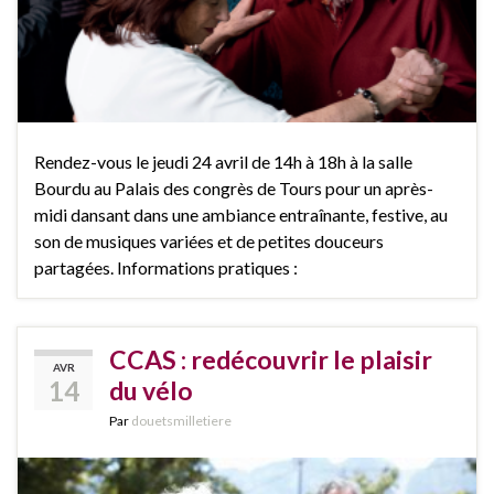
Rendez-vous le jeudi 24 avril de 14h à 18h à la salle
Bourdu au Palais des congrès de Tours pour un après-
midi dansant dans une ambiance entraînante, festive, au
son de musiques variées et de petites douceurs
partagées. Informations pratiques :
CCAS : redécouvrir le plaisir
AVR
14
du vélo
Par
douetsmilletiere