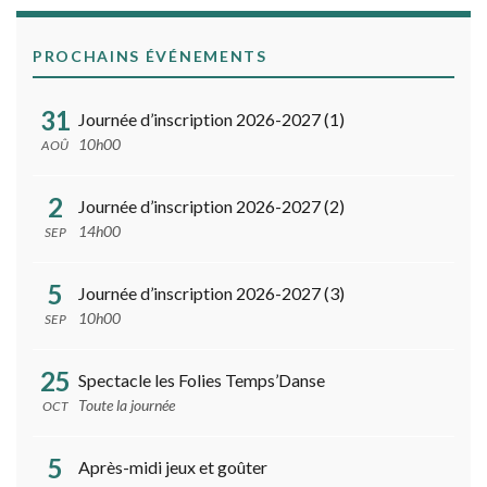
PROCHAINS ÉVÉNEMENTS
31
Journée d’inscription 2026-2027 (1)
10h00
AOÛ
2
Journée d’inscription 2026-2027 (2)
14h00
SEP
5
Journée d’inscription 2026-2027 (3)
10h00
SEP
25
Spectacle les Folies Temps’Danse
Toute la journée
OCT
5
Après-midi jeux et goûter