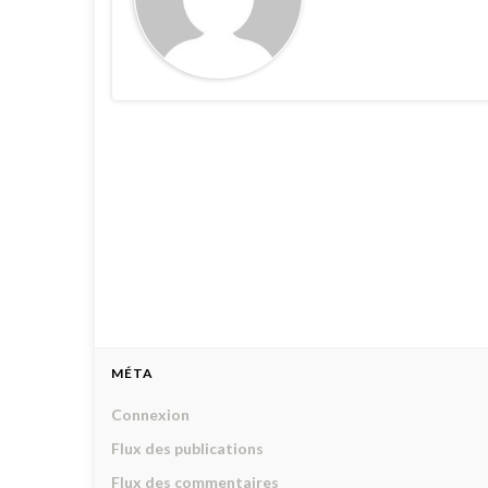
MÉTA
Connexion
Flux des publications
Flux des commentaires