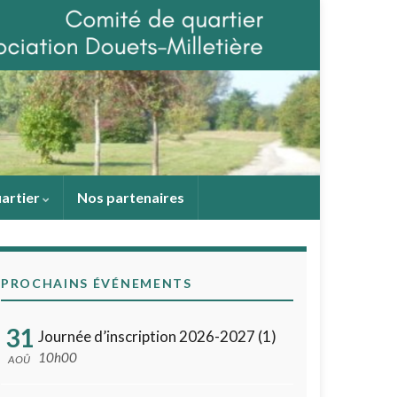
uartier
Nos partenaires
PROCHAINS ÉVÉNEMENTS
31
Journée d’inscription 2026-2027 (1)
10h00
AOÛ