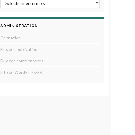
ADMINISTRATION
Connexion
Flux des publications
Flux des commentaires
Site de WordPress-FR